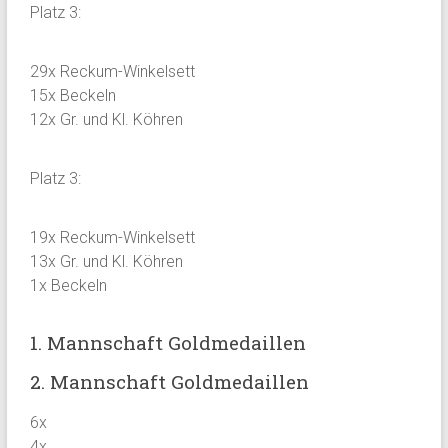
Platz 3:
29x Reckum-Winkelsett
15x Beckeln
12x Gr. und Kl. Köhren
Platz 3:
19x Reckum-Winkelsett
13x Gr. und Kl. Köhren
1x Beckeln
1. Mannschaft Goldmedaillen
2. Mannschaft Goldmedaillen
6x
4x