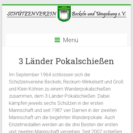
Menü
3 Länder Pokalschießen
Im September 1964 schlossen sich die
Schützenvereine
Beckeln
,
Reckum-Winkelsett
und Groß
und Klein
Köhren
zu einem Wanderpokalschießen
zusammen, dem 3-Länder-Pokalschießen. Dabei
kämpfen jeweils sechs Schützen in der ersten
Mannschaft und seit 1987 vier Damen in der zweiten
Mannschaft um die begehrten Wanderpokale. Auch
Einzelmedaillen werden an die drei Besten der ersten
und zweiten Mannschaft vergeben. Seit 2007 schießen