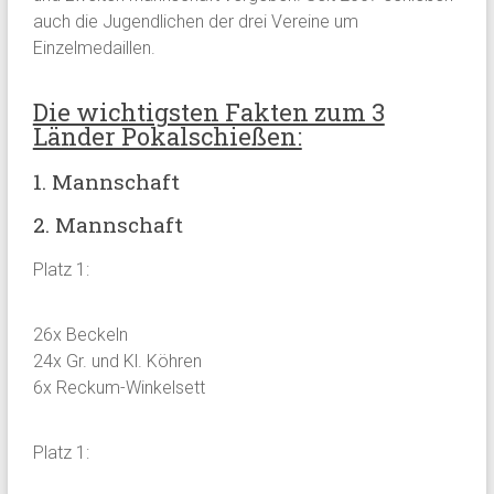
auch die Jugendlichen der drei Vereine um
Einzelmedaillen.
Die wichtigsten Fakten zum 3
Länder Pokalschießen:
1. Mannschaft
2. Mannschaft
Platz 1:
26x Beckeln
24x Gr. und Kl. Köhren
6x Reckum-Winkelsett
Platz 1: