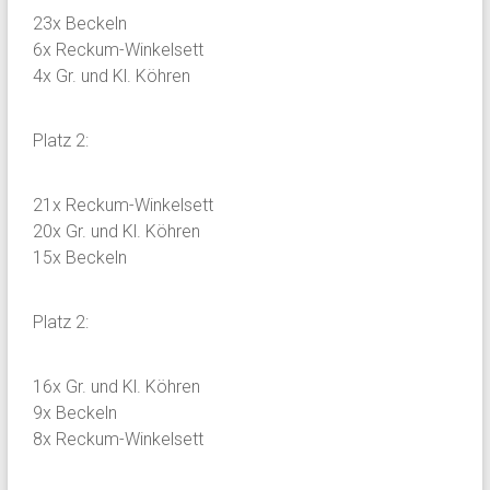
23x Beckeln
6x Reckum-Winkelsett
4x Gr. und Kl. Köhren
Platz 2:
21x Reckum-Winkelsett
20x Gr. und Kl. Köhren
15x Beckeln
Platz 2:
16x Gr. und Kl. Köhren
9x Beckeln
8x Reckum-Winkelsett