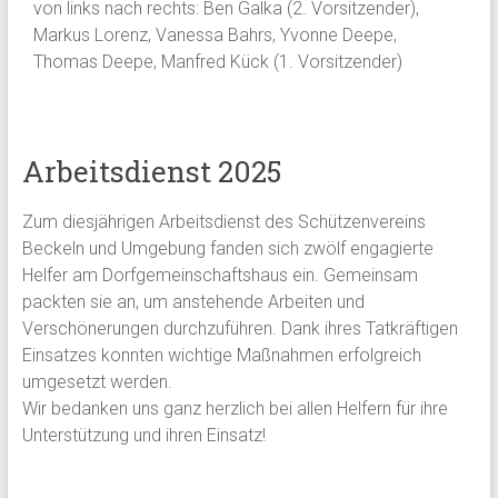
von links nach rechts: Ben Galka (2. Vorsitzender),
Markus Lorenz, Vanessa Bahrs, Yvonne Deepe,
Thomas Deepe, Manfred Kück (1. Vorsitzender)
Arbeitsdienst 2025
Zum diesjährigen Arbeitsdienst des Schützenvereins
Beckeln und Umgebung fanden sich zwölf engagierte
Helfer am Dorfgemeinschaftshaus ein. Gemeinsam
packten sie an, um anstehende Arbeiten und
Verschönerungen durchzuführen. Dank ihres Tatkräftigen
Einsatzes konnten wichtige Maßnahmen erfolgreich
umgesetzt werden.
Wir bedanken uns ganz herzlich bei allen Helfern für ihre
Unterstützung und ihren Einsatz!