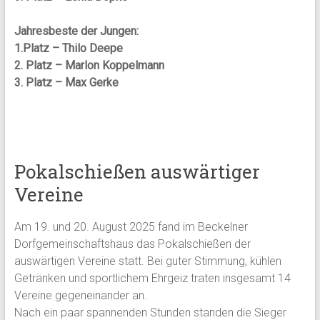
Jahresbeste der Jungen:
1.Platz – Thilo Deepe
2. Platz – Marlon Koppelmann
3. Platz – Max Gerke
Pokalschießen auswärtiger
Vereine
Am 19. und 20. August 2025 fand im Beckelner
Dorfgemeinschaftshaus das Pokalschießen der
auswärtigen Vereine statt. Bei guter Stimmung, kühlen
Getränken und sportlichem Ehrgeiz traten insgesamt 14
Vereine gegeneinander an.
Nach ein paar spannenden Stunden standen die Sieger