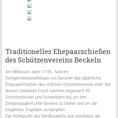
Traditionelles Ehepaarschießen
des Schützenvereins Beckeln
Am Mittwoch, dem 17.05., fand im
Dorfgemeinschaftshaus von Beckeln das alljährliche
Ehepaarschießen des örtlichen Schützenvereins statt. Bei
diesem beliebten Event nahmen insgesamt 45
Schützenbrüder und Schwestern teil, um ihre
Zielgenauigkeit unter Beweis zu stellen und um die
begehrten Trophäen zu kämpfen.
Der Höhepunkt des Wettbewerbs war zweifellos der