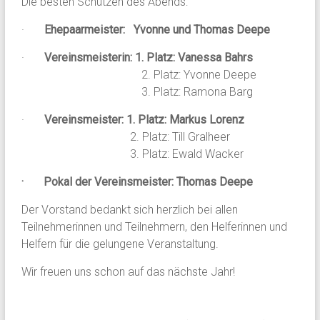
Die besten Schützen des Abends:
·
Ehepaarmeister: Yvonne und Thomas Deepe
·
Vereinsmeisterin: 1. Platz: Vanessa Bahrs
2. Platz: Yvonne Deepe
3. Platz: Ramona Barg
·
Vereinsmeister: 1. Platz: Markus Lorenz
2. Platz: Till Gralheer
3. Platz: Ewald Wacker
· Pokal der Vereinsmeister: Thomas Deepe
Der Vorstand bedankt sich herzlich bei allen
Teilnehmerinnen und Teilnehmern, den Helferinnen und
Helfern für die gelungene Veranstaltung.
Wir freuen uns schon auf das nächste Jahr!