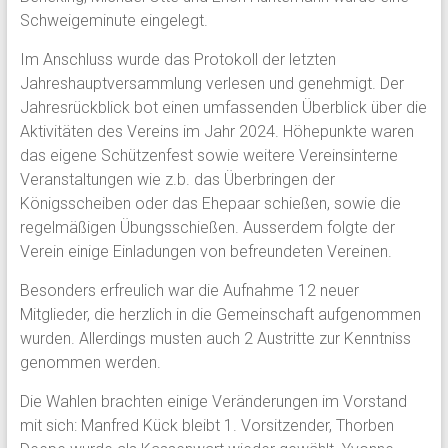
Schweigeminute eingelegt.
Im Anschluss wurde das Protokoll der letzten
Jahreshauptversammlung verlesen und genehmigt. Der
Jahresrückblick bot einen umfassenden Überblick über die
Aktivitäten des Vereins im Jahr 2024. Höhepunkte waren
das eigene Schützenfest sowie weitere Vereinsinterne
Veranstaltungen wie z.b. das Überbringen der
Königsscheiben oder das Ehepaar schießen, sowie die
regelmäßigen Übungsschießen. Ausserdem folgte der
Verein einige Einladungen von befreundeten Vereinen.
Besonders erfreulich war die Aufnahme 12 neuer
Mitglieder, die herzlich in die Gemeinschaft aufgenommen
wurden. Allerdings musten auch 2 Austritte zur Kenntniss
genommen werden.
Die Wahlen brachten einige Veränderungen im Vorstand
mit sich: Manfred Kück bleibt 1. Vorsitzender, Thorben