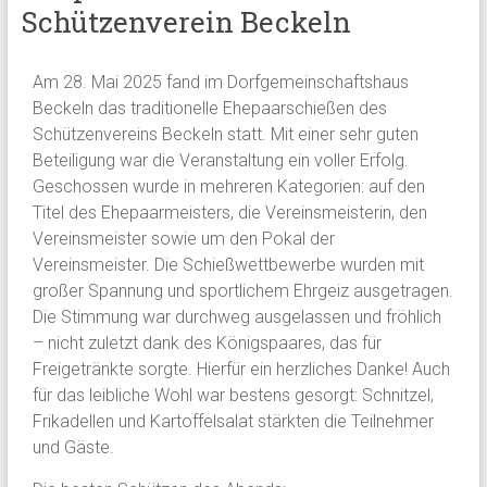
Schützenverein Beckeln
Am 28. Mai 2025 fand im Dorfgemeinschaftshaus
Beckeln das traditionelle Ehepaarschießen des
Schützenvereins Beckeln statt. Mit einer sehr guten
Beteiligung war die Veranstaltung ein voller Erfolg.
Geschossen wurde in mehreren Kategorien: auf den
Titel des Ehepaarmeisters, die Vereinsmeisterin, den
Vereinsmeister sowie um den Pokal der
Vereinsmeister. Die Schießwettbewerbe wurden mit
großer Spannung und sportlichem Ehrgeiz ausgetragen.
Die Stimmung war durchweg ausgelassen und fröhlich
– nicht zuletzt dank des Königspaares, das für
Freigetränkte sorgte. Hierfür ein herzliches Danke! Auch
für das leibliche Wohl war bestens gesorgt: Schnitzel,
Frikadellen und Kartoffelsalat stärkten die Teilnehmer
und Gäste.