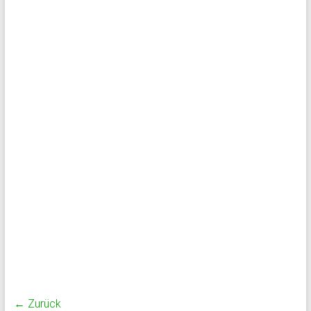
← Zurück