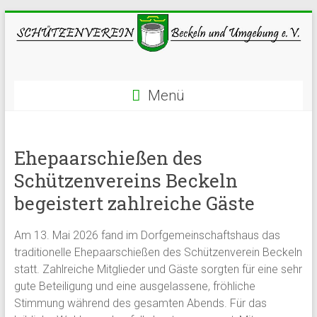
Menü
Ehepaarschießen des
Schützenvereins Beckeln
begeistert zahlreiche Gäste
Am 13. Mai 2026 fand im Dorfgemeinschaftshaus das
traditionelle Ehepaarschießen des Schützenverein Beckeln
statt. Zahlreiche Mitglieder und Gäste sorgten für eine sehr
gute Beteiligung und eine ausgelassene, fröhliche
Stimmung während des gesamten Abends. Für das