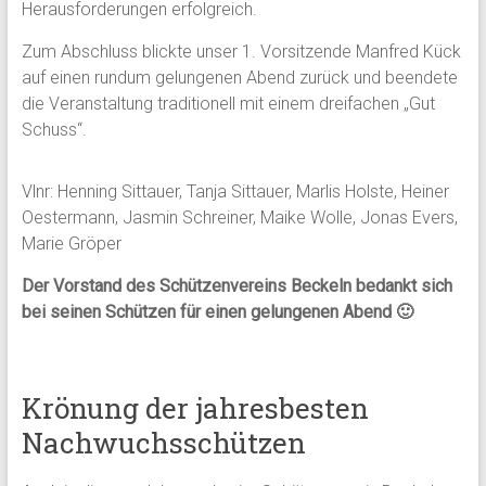
Herausforderungen erfolgreich.
Zum Abschluss blickte unser 1. Vorsitzende Manfred Kück
auf einen rundum gelungenen Abend zurück und beendete
die Veranstaltung traditionell mit einem dreifachen „Gut
Schuss“.
Vlnr: Henning Sittauer, Tanja Sittauer, Marlis Holste, Heiner
Oestermann, Jasmin Schreiner, Maike Wolle, Jonas Evers,
Marie Gröper
Der Vorstand des Schützenvereins Beckeln bedankt sich
bei seinen Schützen für einen gelungenen Abend 🙂
Krönung der jahresbesten
Nachwuchsschützen