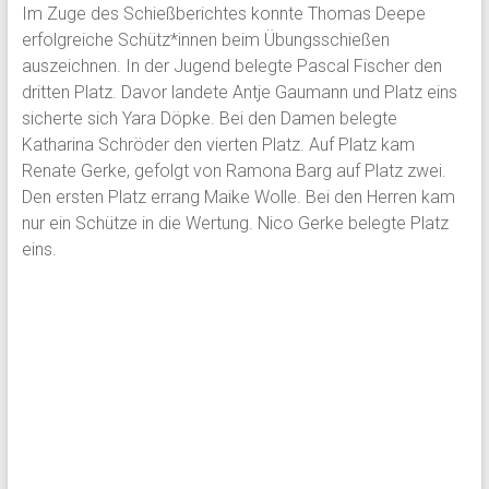
Im Zuge des Schießberichtes konnte Thomas Deepe
erfolgreiche Schütz*innen beim Übungsschießen
auszeichnen. In der Jugend belegte Pascal Fischer den
dritten Platz. Davor landete Antje Gaumann und Platz eins
sicherte sich Yara Döpke. Bei den Damen belegte
Katharina Schröder den vierten Platz. Auf Platz kam
Renate Gerke, gefolgt von Ramona Barg auf Platz zwei.
Den ersten Platz errang Maike Wolle. Bei den Herren kam
nur ein Schütze in die Wertung. Nico Gerke belegte Platz
eins.