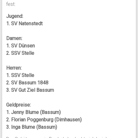
fest:
Jugend:
1. SV Natenstedt
Damen:
1. SV Dünsen
2. SSV Stelle
Herren:
1. SSV Stelle
2. SV Bassum 1848
3. SV Gut Ziel Bassum
Geldpreise:
1. Jenny Blume (Bassum)
2. Florian Poggenburg (Dimhausen)
3. Inga Blume (Bassum)