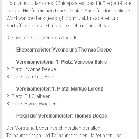
nicht zuletzt dank des Königspaares, das für Freigetränkte
sorgte. Hierfür ein herzliches Danke! Auch für das leibliche
Wohl war bestens gesorgt: Schnitzel, Frikadellen und
Kartoffelsalat stärkten die Teilnehmer und Gäste.
Die besten Schützen des Abends:
·
Ehepaarmeister: Yvonne und Thomas Deepe
·
Vereinsmeisterin: 1. Platz: Vanessa Bahrs
2. Platz: Yvonne Deepe
3. Platz: Ramona Barg
·
Vereinsmeister: 1. Platz: Markus Lorenz
2. Platz: Till Gralheer
3. Platz: Ewald Wacker
·
Pokal der Vereinsmeister: Thomas Deepe
Der Vorstand bedankt sich herzlich bei allen
Teilnehmerinnen und Teilnehmern, den Helferinnen und