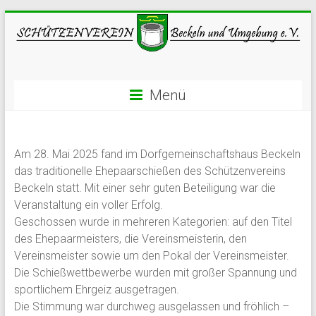
Menü
Am 28. Mai 2025 fand im Dorfgemeinschaftshaus Beckeln
das traditionelle Ehepaarschießen des Schützenvereins
Beckeln statt. Mit einer sehr guten Beteiligung war die
Veranstaltung ein voller Erfolg.
Geschossen wurde in mehreren Kategorien: auf den Titel
des Ehepaarmeisters, die Vereinsmeisterin, den
Vereinsmeister sowie um den Pokal der Vereinsmeister.
Die Schießwettbewerbe wurden mit großer Spannung und
sportlichem Ehrgeiz ausgetragen.
Die Stimmung war durchweg ausgelassen und fröhlich –