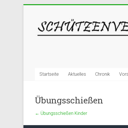
Startseite
Aktuelles
Chronik
Vor
Übungsschießen
←
Übungsschießen Kinder