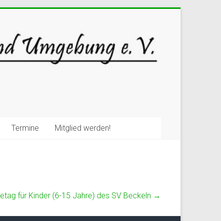
Termine
Mitglied werden!
letag für Kinder (6-15 Jahre) des SV Beckeln
→