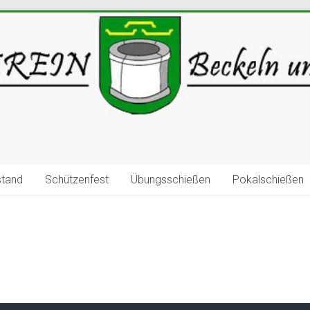
stand
Schützenfest
Übungsschießen
Pokalschießen