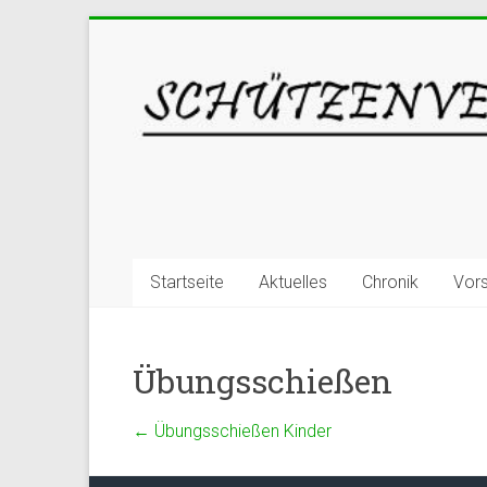
Startseite
Aktuelles
Chronik
Vor
Übungsschießen
←
Übungsschießen Kinder