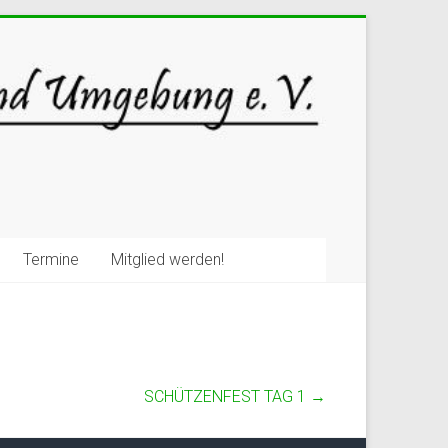
Termine
Mitglied werden!
SCHÜTZENFEST TAG 1
→