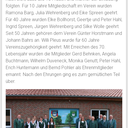
folgten. Für 10 Jahre Mitgliedschaft im Verein wurden
Ramona Barg, Julia Wehrenberg und Eike Spreen geehrt.
Für 40 Jahre wurden Elke Bollhorst, Geertje und Peter Hahl,
Ingrid Spreen, Jürgen Wehrenberg und Silke Wolle geehrt.
Seit 50 Jahren gehören dem Verein Günter Horstmann und
Johann Bahrs an. Willi Pleus wurde für 60 Jahre
Vereinszugehörigkeit geehrt. Mit Erreichen des 70.
Lebensjahr wurden die Mitglieder Gerd Behnken, Angela
Buchtmann, Wilhelm Duveneck, Monika Genutt, Peter Hahl,
Erich Huntemann und Bernd Pohler als Ehrenmitglieder
ernannt. Nach den Ehrungen ging es zum gemütlichen Teil
über.