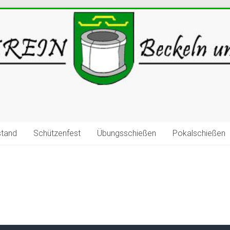
stand
Schützenfest
Übungsschießen
Pokalschießen