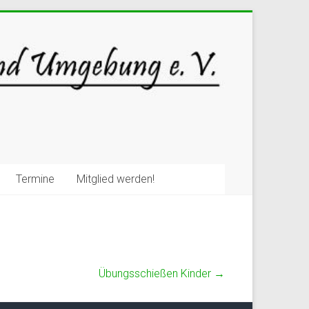
Termine
Mitglied werden!
Übungsschießen Kinder
→