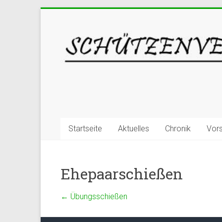
Startseite
Aktuelles
Chronik
Vor
Ehepaarschießen
←
Übungsschießen